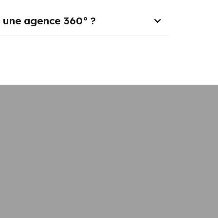
r une agence 360° ?