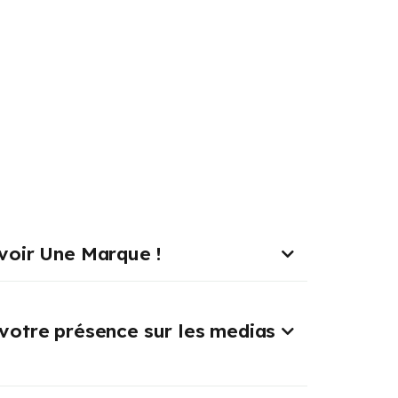
voir Une Marque !
votre présence sur les medias