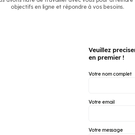
objectifs en ligne et répondre à vos besoins.
Veuillez precis
en premier !
Votre nom complet
Votre email
Votre message