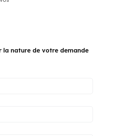
er la nature de votre demande