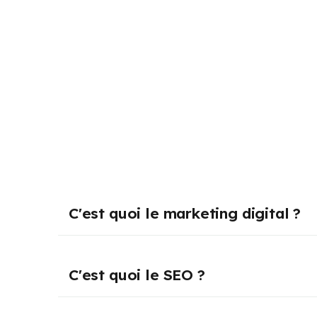
C'est quoi le marketing digital ?
C'est quoi le SEO ?