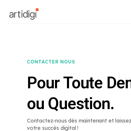
CONTACTER NOUS
Pour Toute D
ou Question.
Contactez-nous dès maintenant et laisse
votre succès digital !