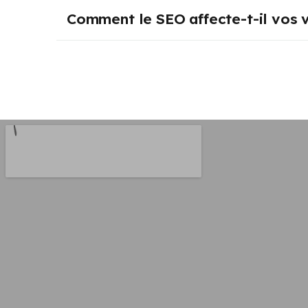
Comment le SEO affecte-t-il vos 