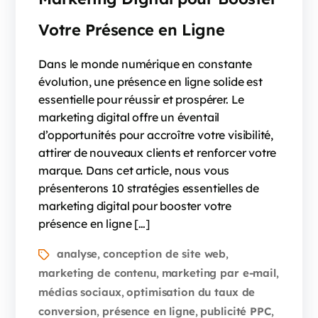
Votre Présence en Ligne
Dans le monde numérique en constante
évolution, une présence en ligne solide est
essentielle pour réussir et prospérer. Le
marketing digital offre un éventail
d’opportunités pour accroître votre visibilité,
attirer de nouveaux clients et renforcer votre
marque. Dans cet article, nous vous
présenterons 10 stratégies essentielles de
marketing digital pour booster votre
présence en ligne […]
analyse
conception de site web
,
,
marketing de contenu
marketing par e-mail
,
,
médias sociaux
optimisation du taux de
,
conversion
présence en ligne
publicité PPC
,
,
,