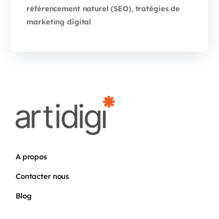
référencement naturel (SEO)
tratégies de
,
marketing digital
A propos
Contacter nous
Blog