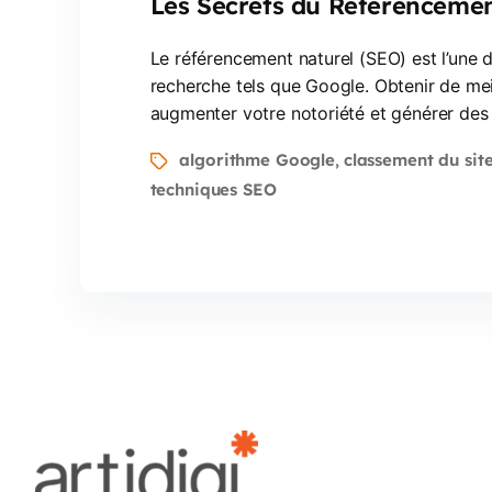
Les Secrets du Référencemen
Le référencement naturel (SEO) est l’une d
recherche tels que Google. Obtenir de meill
augmenter votre notoriété et générer des 
algorithme Google
classement du sit
,
techniques SEO