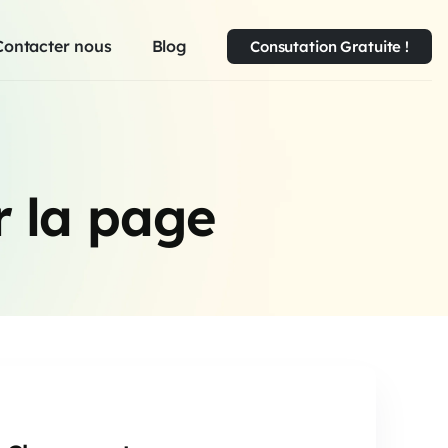
Contacter nous
Blog
Consutation Gratuite !
r la page