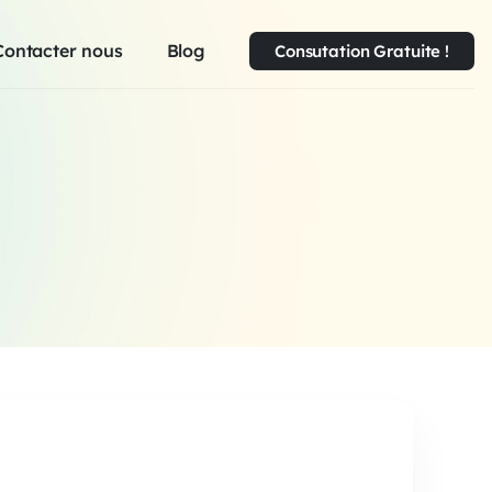
Contacter nous
Blog
Consutation Gratuite !