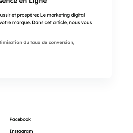
ésence en Ligne
ssir et prospérer. Le marketing digital
r votre marque. Dans cet article, nous vous
timisation du taux de conversion
,
Facebook
Instagram