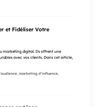
 et Fidéliser Votre
 marketing digital. Ils offrent une
ables avec vos clients. Dans cet article,
'audience
marketing d'influence
,
,