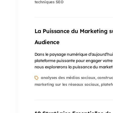
techniques SEO
La Puissance du Marketing s
Audience
Dans le paysage numérique d’aujourd’hui, l
plateforme puissante pour engager votre a
nous explorerons la puissance du marketin
analyses des médias sociaux
constru
,
marketing sur les réseaux sociaux
plate
,